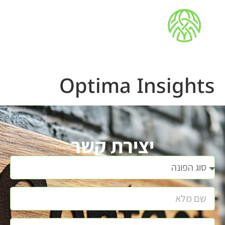
Optima Insights
יצירת קשר