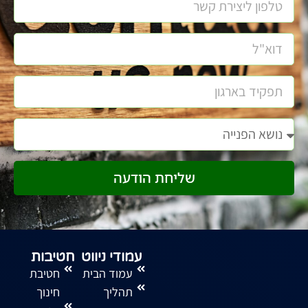
שליחת הודעה
עמודי ניווט
חטיבות
עמוד הבית
חטיבת
תהליך
חינוך