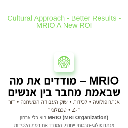
Cultural Approach - Better Results -
MRIO A New ROI
MRIO – מודדים את מה
שבאמת מחבר בין אנשים
אנתרופולוגיה • לכידות • שוק העבודה המשתנה • דור
ה-Z • טכנולוגיה
(MRI Organization)
MRIO
הוא כלי אבחון
אנתרופולוגי-תרבותי ייחודי, המודד את רמת הלכידות