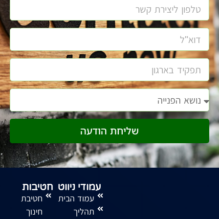
שליחת הודעה
עמודי ניווט
חטיבות
עמוד הבית
חטיבת
תהליך
חינוך