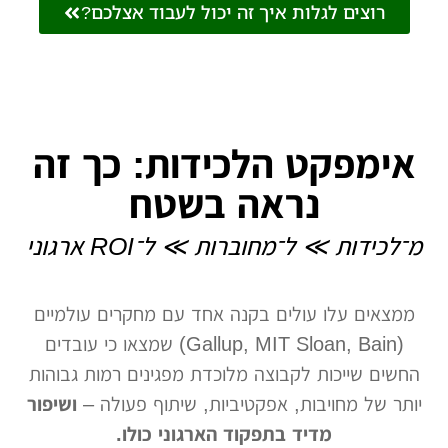
רוצים לגלות איך זה יכול לעבוד אצלכם?
אימפקט הלכידות: כך זה
נראה בשטח
מ־לכידות ≫ ל־מחוברות ≫ ל־ROI ארגוני
ממצאים עלו עולים בקנה אחד עם מחקרים עולמיים
(Gallup, MIT Sloan, Bain) שמצאו כי עובדים
החשים שייכות לקבוצה מלוכדת מפגינים רמות גבוהות
יותר של מחויבות, אפקטיביות, שיתוף פעולה –
ושיפור
מדיד בתפקוד הארגוני כולו.