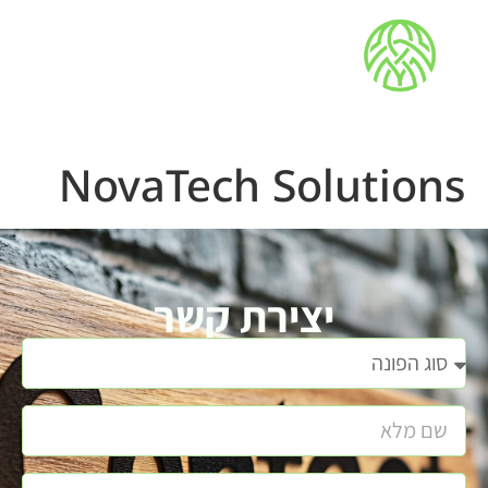
NovaTech Solutions
יצירת קשר