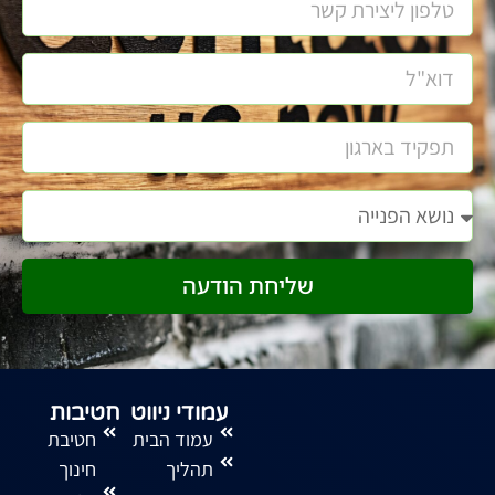
שליחת הודעה
עמודי ניווט
חטיבות
עמוד הבית
חטיבת
תהליך
חינוך