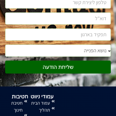
שליחת הודעה
עמודי ניווט
חטיבות
עמוד הבית
חטיבת
תהליך
חינוך