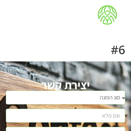
#6
יצירת קשר