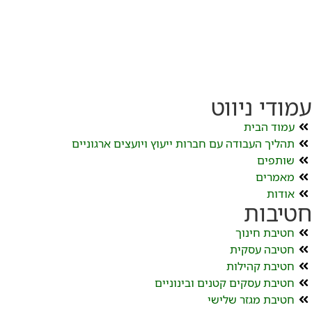
עמודי ניווט
עמוד הבית
תהליך העבודה עם חברות ייעוץ ויועצים ארגוניים
שותפים
מאמרים
אודות
חטיבות
חטיבת חינוך
חטיבה עסקית
חטיבת קהילות
חטיבת עסקים קטנים ובינוניים
חטיבת מגזר שלישי