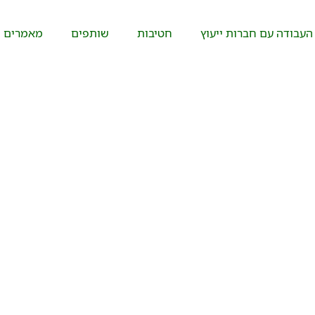
העבודה עם חברות ייעוץ
חטיבות
שותפים
מאמרים