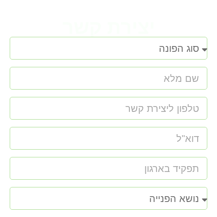
יצירת קשר