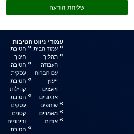
שליחת הודעה
עמודי ניווט
חטיבות
עמוד הבית
חטיבת
תהליך
חינוך
העבודה
חטיבה
עם חברות
עסקית
ייעוץ
חטיבת
ויועצים
קהילות
ארגוניים
חטיבת
שותפים
עסקים
מאמרים
קטנים
אודות
ובינוניים
חטיבת