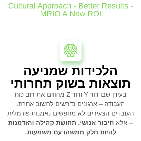
Cultural Approach - Better Results -
MRIO A New ROI
הלכידות שמניעה
תוצאות בשוק תחרותי
בעידן שבו דור
Y
ודור
Z
מהווים את רוב כוח
העבודה – ארגונים נדרשים לחשוב אחרת
.
העובדים הצעירים לא מחפשים נאמנות פורמלית
– אלא
חיבור אנושי, תחושת קהילה והזדמנות
להיות חלק ממשהו עם משמעות
.