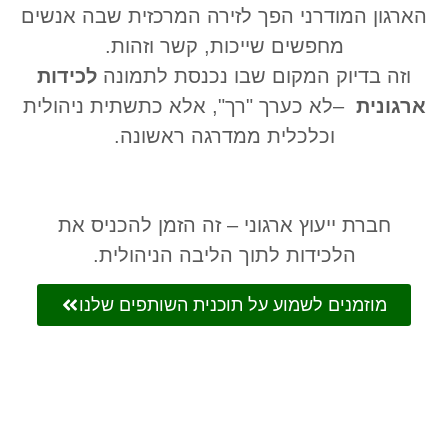
הארגון המודרני הפך לזירה המרכזית שבה אנשים
מחפשים שייכות, קשר וזהות
.
וזה בדיוק המקום שבו נכנסת לתמונה
לכידות
ארגונית
–
לא כערך "רך", אלא כתשתית ניהולית
וכלכלית ממדרגה ראשונה
.
חברת ייעוץ ארגוני – זה הזמן להכניס את
הלכידות לתוך הליבה הניהולית
.
מוזמנים לשמוע על תוכנית השותפים שלנו