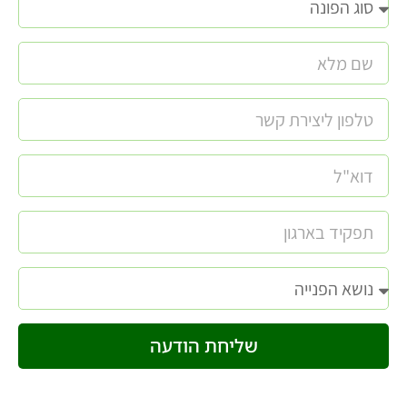
שליחת הודעה