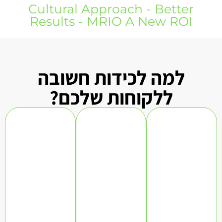
Cultural Approach - Better
Results - MRIO A New ROI
למה לכידות חשובה
ללקוחות שלכם?