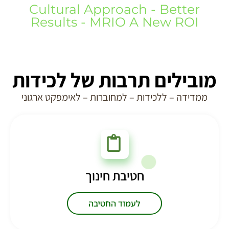
Cultural Approach - Better
Results - MRIO A New ROI
מובילים תרבות של לכידות
ממדידה – ללכידות – למחוברות – לאימפקט ארגוני
חטיבת חינוך
לעמוד החטיבה