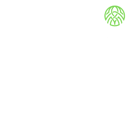
חטיבות MRIO
MRI Organization