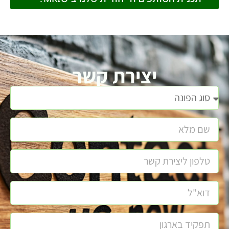
יצירת קשר